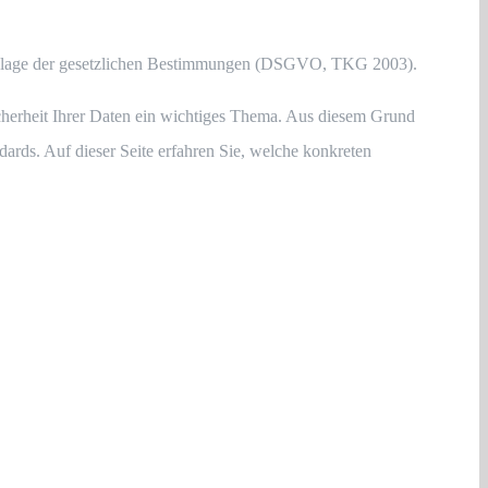
Grundlage der gesetzlichen Bestimmungen (DSGVO, TKG 2003).
cherheit Ihrer Daten ein wichtiges Thema. Aus diesem Grund
ards. Auf dieser Seite erfahren Sie, welche konkreten