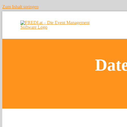
Zum Inhalt springen
Date