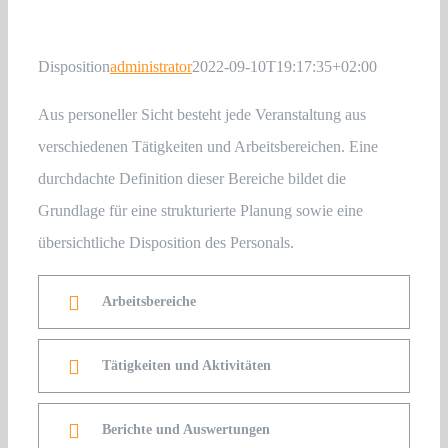
News
Disposition
administrator
2022-09-10T19:17:35+02:00
Kontakt
Aus personeller Sicht besteht jede Veranstaltung aus
verschiedenen Tätigkeiten und Arbeitsbereichen. Eine
Login
durchdachte Definition dieser Bereiche bildet die
Grundlage für eine strukturierte Planung sowie eine
Registrieren …
übersichtliche Disposition des Personals.
Arbeitsbereiche
Tätigkeiten und Aktivitäten
Berichte und Auswertungen