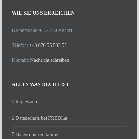
WIE SIE UNS ERREICHEN
Raaberstraße 9/4, 4770 Andorf
Telefon:
+43 670 55 503 55
Kontakt:
Nachricht schreiben
ALLES WAS RECHT IST
Impressum
Datenschutz bei FREDI.at
Datenschutzerklärung