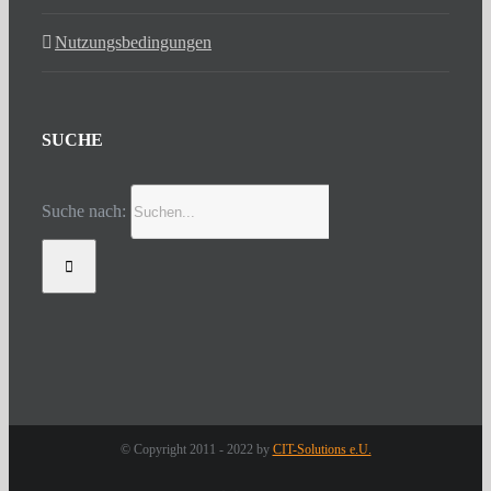
Nutzungsbedingungen
SUCHE
Suche nach:
© Copyright 2011 - 2022 by
CIT-Solutions e.U.