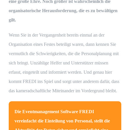
eine große Ehre. Noch größer ist wahrscheinlich die
Kontakt
organisatorische Herausforderung, die es zu bewältigen
gilt.
Login
Wenn Sie in der Vergangenheit bereits einmal an der
Registrieren …
Organisation eines Festes beteiligt waren, dann kennen Sie
vermutlich die Schwierigkeiten, die die Personalplanung mit
sich bringt. Unzählige Helfer und Unterstützer müssen
erfasst, eingeteilt und informiert werden. Und genau hier
kommt FREDI ins Spiel und sorgt unter anderem dafür, dass
das kameradschaftliche Miteinander im Vordergrund bleibt.
Die Eventmanagement Software FREDI
vereinfacht die Einteilung von Personal, stellt die