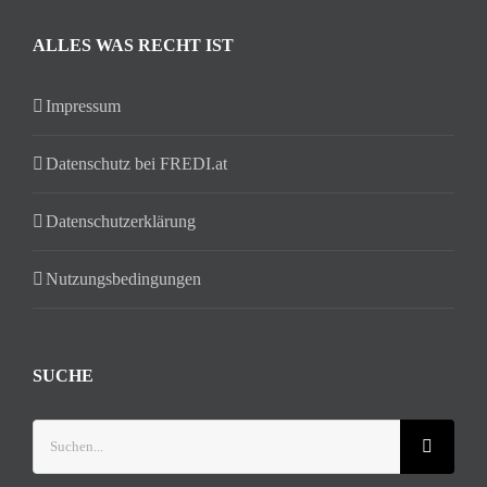
ALLES WAS RECHT IST
Impressum
Datenschutz bei FREDI.at
Datenschutzerklärung
Nutzungsbedingungen
SUCHE
Suche
nach: