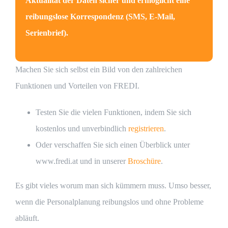
Aktualität der Daten sicher und ermöglicht eine
reibungslose Korrespondenz (SMS, E-Mail,
Serienbrief).
Machen Sie sich selbst ein Bild von den zahlreichen
Funktionen und Vorteilen von FREDI.
Testen Sie die vielen Funktionen, indem Sie sich
kostenlos und unverbindlich
registrieren
.
Oder verschaffen Sie sich einen Überblick unter
www.fredi.at und in unserer
Broschüre
.
Es gibt vieles worum man sich kümmern muss. Umso besser,
wenn die Personalplanung reibungslos und ohne Probleme
abläuft.