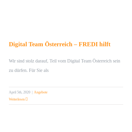
Kontakt
Login
Registrieren …
Digital Team Österreich – FREDI hilft
Wir sind stolz darauf, Teil vom Digital Team Österreich sein
zu dürfen. Für Sie als
April 5th, 2020
|
Angebote
Weiterlesen