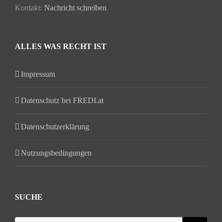
Kontakt:
Nachricht schreiben
ALLES WAS RECHT IST
Impressum
Datenschutz bei FREDI.at
Datenschutzerklärung
Nutzungsbedingungen
SUCHE